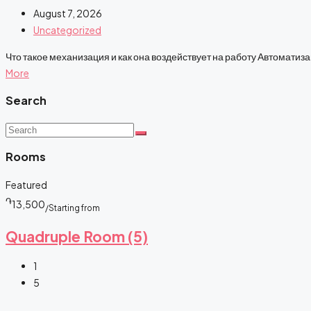
August 7, 2026
Uncategorized
Что такое механизация и как она воздействует на работу Автомат
More
Search
Rooms
Featured
֏
13,500
/Starting from
Quadruple Room (5)
1
5