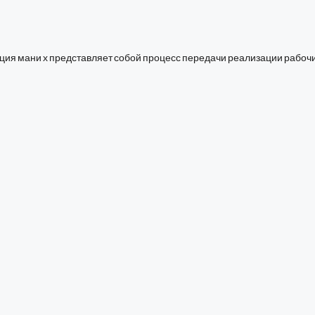
изация мани х представляет собой процесс передачи реализации раб