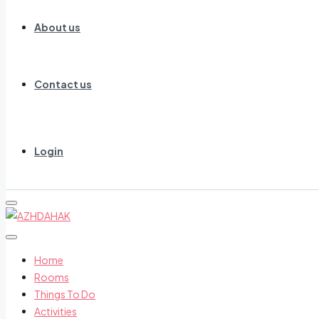
About us
Contact us
Login
Home
Rooms
Things To Do
Activities