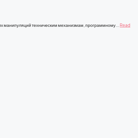
очих манипуляций техническим механизмам, программному...
Read