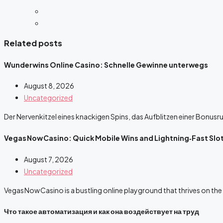
Related posts
Wunderwins Online Casino: Schnelle Gewinne unterwegs
August 8, 2026
Uncategorized
Der Nervenkitzel eines knackigen Spins, das Aufblitzen einer Bonusr
Vegas Now Casino: Quick Mobile Wins and Lightning‑Fast Slo
August 7, 2026
Uncategorized
Vegas Now Casino is a bustling online playground that thrives on the 
Что такое автоматизация и как она воздействует на труд