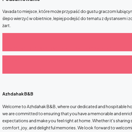
Vavada to miejsce, które może przypaść do gustu graczom lubiącym r
ślepo wierzyć w obietnice, lepiej podejść do tematu z dystansem i 
żart.
Prev Post
Jak wybrać najlepsze kasyno online w Polsce w 2024 roku?
Next post
Hellspin Casino – Nowoczesne Kasyno Online dla Polskich Gr
Azhdahak B&B
Welcome to Azhdahak B&B, where our dedicated and hospitable hosts
we are committed to ensuring that you have a memorable and enric
expectations and make you feel right at home. Whether it's sharing sto
comfort, joy, and delightful memories. We look forward to welcomi