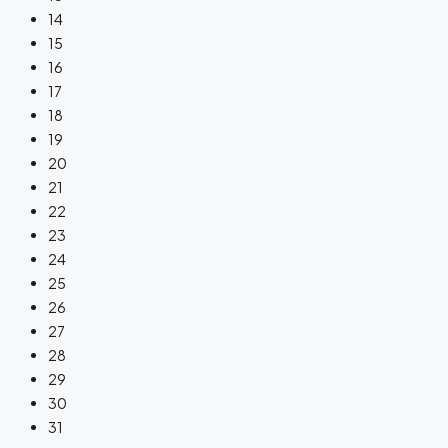
14
15
16
17
18
19
20
21
22
23
24
25
26
27
28
29
30
31