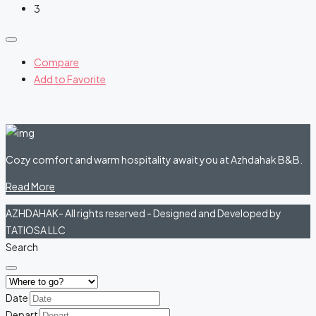
3
Compare
Add to Favorite
Cozy comfort and warm hospitality await you at Azhdahak B&B.
Read More
AZHDAHAK- All rights reserved - Designed and Developed by
TATIOSA LLC
Search
Date
Depart