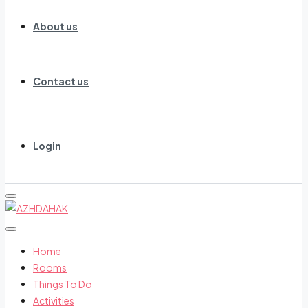
About us
Contact us
Login
Home
Rooms
Things To Do
Activities