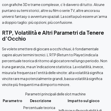
con grafiche 3D e trame complesse, c’è davvero di tutto. Alcune
puntano su temi storici, altre su film o serie TV, altre ancora su
universi fantasy o avventure spaziali. La scelta può essere un’arma
a doppio taglio: più opzioni, più confusione.
RTP, Volatilità e Altri Parametri da Tenere
d’Occhio
Se volete smettere di giocare a occhi chiusi, è fondamentale
capire alcuni termini tecnici. L’RTP (Return to Player) indica la
percentuale teorica di ritorno al giocatore nel lungo periodo. Non
è una garanzia, ma un’indicazione statistica. La volatilità, invece,
misura la frequenza e l’entità delle vincite: alta volatilità significa
vincite rare ma potenzialmente grandi, bassa volatilità significa
vincite più frequenti ma di importo minore.
Parametri principali delle slot machine
Parametro
Descrizione
Impatto sul gioco
Percentuale teorica
Influisce sulle probabilità di