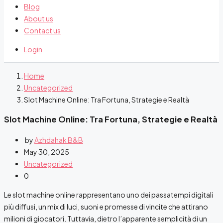
Blog
About us
Contact us
Login
Home
Uncategorized
Slot Machine Online: Tra Fortuna, Strategie e Realtà
Slot Machine Online: Tra Fortuna, Strategie e Realtà
by
Azhdahak B&B
May 30, 2025
Uncategorized
0
Le slot machine online rappresentano uno dei passatempi digitali
più diffusi, un mix di luci, suoni e promesse di vincite che attirano
milioni di giocatori. Tuttavia, dietro l’apparente semplicità di un