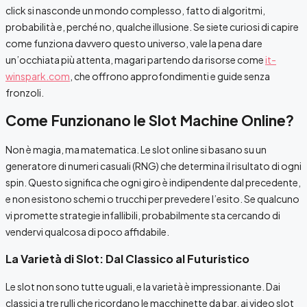
click si nasconde un mondo complesso, fatto di algoritmi,
probabilità e, perché no, qualche illusione. Se siete curiosi di capire
come funziona davvero questo universo, vale la pena dare
un’occhiata più attenta, magari partendo da risorse come
it-
winspark.com
, che offrono approfondimenti e guide senza
fronzoli.
Come Funzionano le Slot Machine Online?
Non è magia, ma matematica. Le slot online si basano su un
generatore di numeri casuali (RNG) che determina il risultato di ogni
spin. Questo significa che ogni giro è indipendente dal precedente,
e non esistono schemi o trucchi per prevedere l’esito. Se qualcuno
vi promette strategie infallibili, probabilmente sta cercando di
vendervi qualcosa di poco affidabile.
La Varietà di Slot: Dal Classico al Futuristico
Le slot non sono tutte uguali, e la varietà è impressionante. Dai
classici a tre rulli che ricordano le macchinette da bar, ai video slot