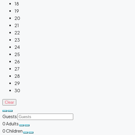
18
19
20
21
22
23
24
25
26
27
28
29
30
Clear
Guests
0
Adults
0
Children