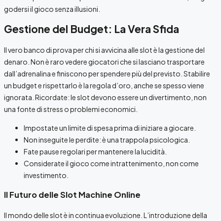
godersi il gioco senza illusioni.
Gestione del Budget: La Vera Sfida
Il vero banco di prova per chi si avvicina alle slot è la gestione del
denaro. Non è raro vedere giocatori che si lasciano trasportare
dall’adrenalina e finiscono per spendere più del previsto. Stabilire
un budget e rispettarlo è la regola d’oro, anche se spesso viene
ignorata. Ricordate: le slot devono essere un divertimento, non
una fonte di stress o problemi economici.
Impostate un limite di spesa prima di iniziare a giocare.
Non inseguite le perdite: è una trappola psicologica.
Fate pause regolari per mantenere la lucidità.
Considerate il gioco come intrattenimento, non come
investimento.
Il Futuro delle Slot Machine Online
Il mondo delle slot è in continua evoluzione. L’introduzione della