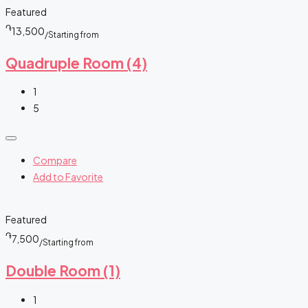
Featured
֏
13,500
/Starting from
Quadruple Room (4)
1
5
Compare
Add to Favorite
Featured
֏
7,500
/Starting from
Double Room (1)
1