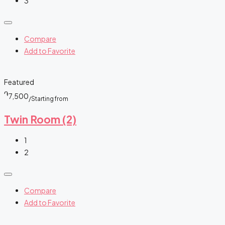
3
Compare
Add to Favorite
Featured
֏
7,500
/Starting from
Twin Room (2)
1
2
Compare
Add to Favorite