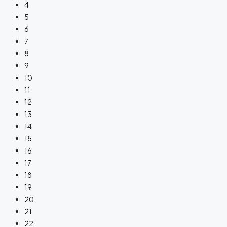
4
5
6
7
8
9
10
11
12
13
14
15
16
17
18
19
20
21
22