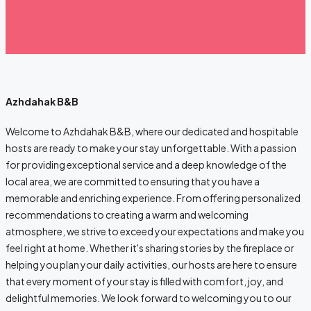
Next post
Zet Casino: La Guida Completa al Miglior Casinò Online del
2024
Azhdahak B&B
Welcome to Azhdahak B&B, where our dedicated and hospitable
hosts are ready to make your stay unforgettable. With a passion
for providing exceptional service and a deep knowledge of the
local area, we are committed to ensuring that you have a
memorable and enriching experience. From offering personalized
recommendations to creating a warm and welcoming
atmosphere, we strive to exceed your expectations and make you
feel right at home. Whether it's sharing stories by the fireplace or
helping you plan your daily activities, our hosts are here to ensure
that every moment of your stay is filled with comfort, joy, and
delightful memories. We look forward to welcoming you to our