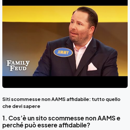
Siti scommesse non AAMS affidabile: tutto quello
che devi sapere
1. Cos’è un sito scommesse non AAMS e
perché può essere affidabile?