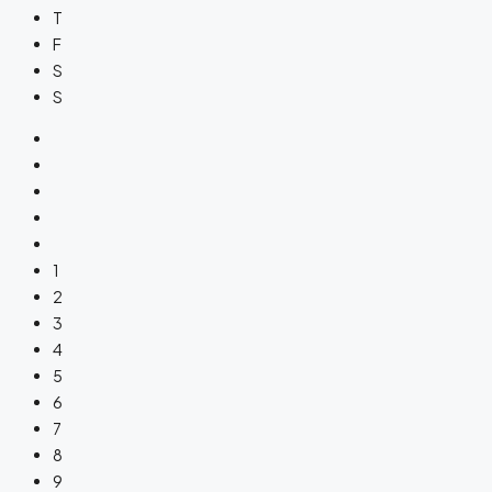
T
F
S
S
1
2
3
4
5
6
7
8
9