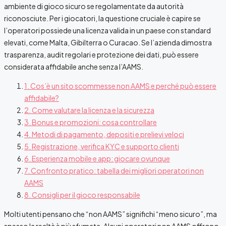
ambiente di gioco sicuro se regolamentate da autorità
riconosciute. Per i giocatori, la questione cruciale è capire se
l’operatori possiede una licenza valida in un paese con standard
elevati, come Malta, Gibilterra o Curacao. Se l’azienda dimostra
trasparenza, audit regolari e protezione dei dati, può essere
considerata affidabile anche senza l’AAMS.
1. Cos’è un sito scommesse non AAMS e perché può essere
affidabile?
2. Come valutare la licenza e la sicurezza
3. Bonus e promozioni: cosa controllare
4. Metodi di pagamento, depositi e prelievi veloci
5. Registrazione, verifica KYC e supporto clienti
6. Esperienza mobile e app: giocare ovunque
7. Confronto pratico: tabella dei migliori operatori non
AAMS
8. Consigli per il gioco responsabile
Molti utenti pensano che “non AAMS” significhi “meno sicuro”, ma