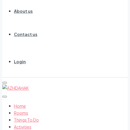
About us
Contact us
Login
Home
Rooms
Things To Do
Activities