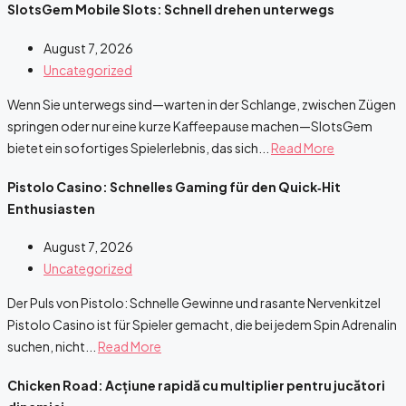
SlotsGem Mobile Slots: Schnell drehen unterwegs
August 7, 2026
Uncategorized
Wenn Sie unterwegs sind—warten in der Schlange, zwischen Zügen
springen oder nur eine kurze Kaffeepause machen—SlotsGem
bietet ein sofortiges Spielerlebnis, das sich...
Read More
Pistolo Casino: Schnelles Gaming für den Quick‑Hit
Enthusiasten
August 7, 2026
Uncategorized
Der Puls von Pistolo: Schnelle Gewinne und rasante Nervenkitzel
Pistolo Casino ist für Spieler gemacht, die bei jedem Spin Adrenalin
suchen, nicht...
Read More
Chicken Road: Acțiune rapidă cu multiplier pentru jucători