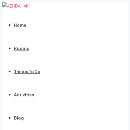
Home
Rooms
Things To Do
Activities
Blog