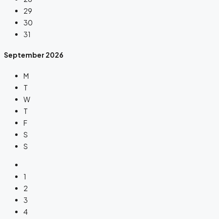
29
30
31
September
2026
M
T
W
T
F
S
S
1
2
3
4