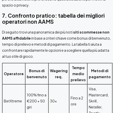
spazio o privacy.
7. Confronto pratico: tabella dei migliori
operatori non AAMS
Di seguito trovi una panoramica dei più noti
siti scommesse non
AAMS affidabile
in base a criteri chiave come bonus di benvenuto,
tempo di prelievo e metodi di pagamento. La tabella ti aiuta a
confrontare rapidamente le opzioni e a scegliere quella più adatta
al tuo stile di gioco.
Tempo
Bonus di
Wagering
Metodi di
Operatore
medio
benvenuto
req.
pagamento
prelievo
Visa,
100% fino a
Mastercard,
Fino a 2
BetXtreme
€200 + 50
30x
Skrill,
ore
giri
Neteller,