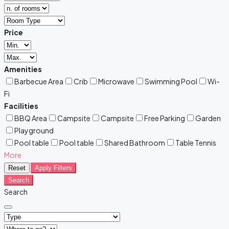
Price
Amenities
Barbecue Area
Crib
Microwave
Swimming Pool
Wi-
Fi
Facilities
BBQ Area
Campsite
Campsite
Free Parking
Garden
Playground
Pool table
Pool table
Shared Bathroom
Table Tennis
More
Reset
Apply Filters
Search
Search