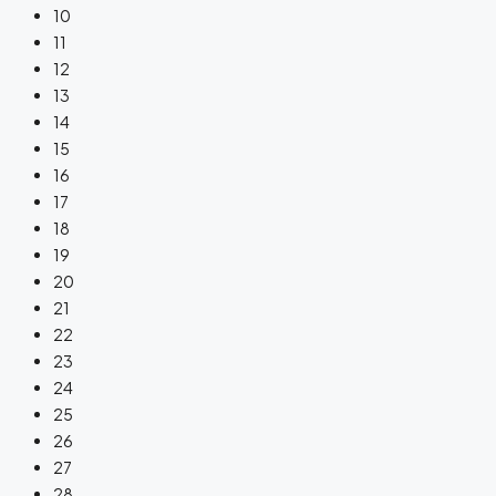
10
11
12
13
14
15
16
17
18
19
20
21
22
23
24
25
26
27
28