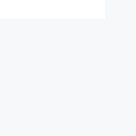
FEATURED
FEATURED
FEATURED
FEATURED
FEATURED