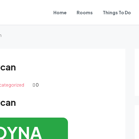
Home
Rooms
Things To Do
n
ycan
categorized
0
ycan
 OYNA