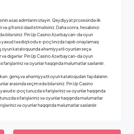
in əsas adımlarını izləyin. Qeydiyyat prosesində ilk
i və şifrənizi daxil etməlisiniz. Daha sonra, hesabınızı
də bilərsiniz. Pin Up Casino Azərbaycan-da oyun
ə yaxud təsdiq kodu e-poçtınızda tapıb onaylamaq
niş oyun kataloquunda əhəmiyyətli oyunları seçə
oker və digərlər. Pin Up Casino Azərbaycan-da oyun
arişləriniz və oyunlar haqqında məlumatlar saxlanılır.
kən, geniş və əhəmiyyətli oyun kataloqudan faydalanın.
yunlar arasında seçim edə bilərsiniz. Pin Up Casino
axud e-poçtunuzda sifarişləriniz və oyunlar haqqında
tunuzda sifarişləriniz və oyunlar haqqında məlumatlar
işləriniz və oyunlar haqqında məlumatlar saxlanılır.