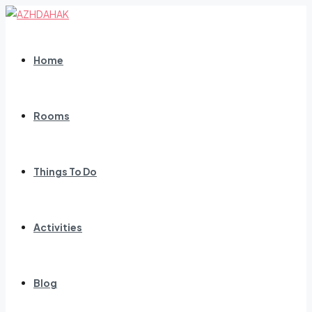
Home
Rooms
Things To Do
Activities
Blog