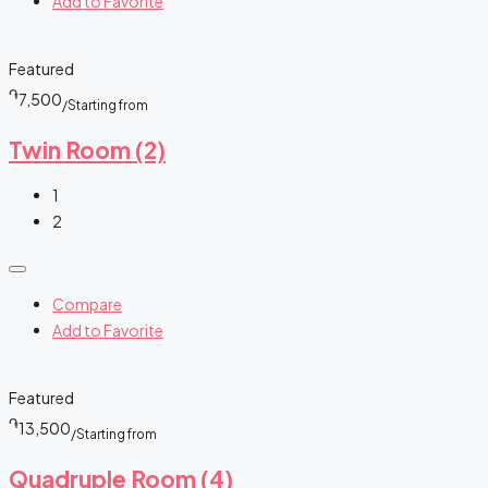
Add to Favorite
Featured
֏
7,500
/Starting from
Twin Room (2)
1
2
Compare
Add to Favorite
Featured
֏
13,500
/Starting from
Quadruple Room (4)