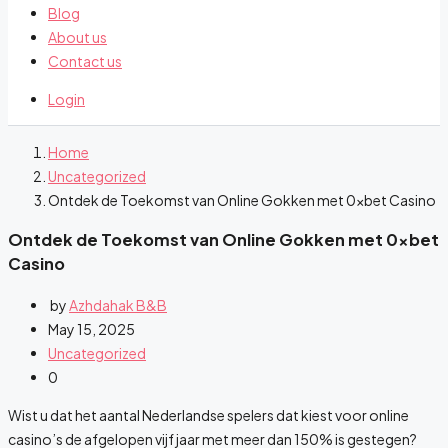
Blog
About us
Contact us
Login
Home
Uncategorized
Ontdek de Toekomst van Online Gokken met 0xbet Casino
Ontdek de Toekomst van Online Gokken met 0xbet
Casino
by
Azhdahak B&B
May 15, 2025
Uncategorized
0
Wist u dat het aantal Nederlandse spelers dat kiest voor online
casino’s de afgelopen vijf jaar met meer dan 150% is gestegen?