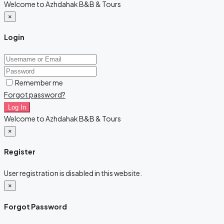
Welcome to Azhdahak B&B & Tours
×
Login
Remember me
Forgot password?
Log In
Welcome to Azhdahak B&B & Tours
×
Register
User registration is disabled in this website.
×
Forgot Password