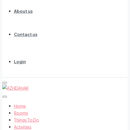
About us
Contact us
Login
Home
Rooms
Things To Do
Activities