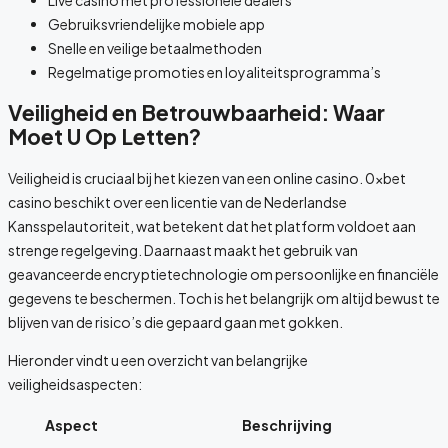
Gebruiksvriendelijke mobiele app
Snelle en veilige betaalmethoden
Regelmatige promoties en loyaliteitsprogramma’s
Veiligheid en Betrouwbaarheid: Waar
Moet U Op Letten?
Veiligheid is cruciaal bij het kiezen van een online casino. 0xbet
casino beschikt over een licentie van de Nederlandse
Kansspelautoriteit, wat betekent dat het platform voldoet aan
strenge regelgeving. Daarnaast maakt het gebruik van
geavanceerde encryptietechnologie om persoonlijke en financiële
gegevens te beschermen. Toch is het belangrijk om altijd bewust te
blijven van de risico’s die gepaard gaan met gokken.
Hieronder vindt u een overzicht van belangrijke
veiligheidsaspecten:
Aspect
Beschrijving