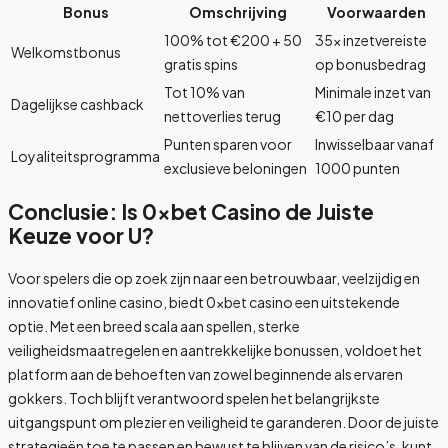
Bonus
Omschrijving
Voorwaarden
100% tot €200 + 50
35x inzetvereiste
Welkomstbonus
gratis spins
op bonusbedrag
Tot 10% van
Minimale inzet van
Dagelijkse cashback
nettoverlies terug
€10 per dag
Punten sparen voor
Inwisselbaar vanaf
Loyaliteitsprogramma
exclusieve beloningen
1000 punten
Conclusie: Is 0xbet Casino de Juiste
Keuze voor U?
Voor spelers die op zoek zijn naar een betrouwbaar, veelzijdig en
innovatief online casino, biedt 0xbet casino een uitstekende
optie. Met een breed scala aan spellen, sterke
veiligheidsmaatregelen en aantrekkelijke bonussen, voldoet het
platform aan de behoeften van zowel beginnende als ervaren
gokkers. Toch blijft verantwoord spelen het belangrijkste
uitgangspunt om plezier en veiligheid te garanderen. Door de juiste
strategieën toe te passen en bewust te blijven van de risico’s, kunt