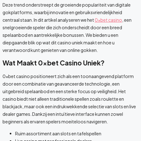
Deze trend onderstreept de groeiende populariteit van digitale
gokplatforms, waarbij innovatie en gebruiksvriendelijkheid
centraal staan. In dit artikel analyseren we het
0xbet casino
, een
snelgroeiende speler die zich onderscheidt door een breed
spelaanbod en aantrekkelijke bonussen. We bieden u een
diepgaande blik op wat dit casino uniek maakt en hoe u
verantwoord kunt genieten van online gokken.
Wat Maakt 0xbet Casino Uniek?
0xbet casino positioneert zich als een toonaangevend platform
door een combinatie van geavanceerde technologie, een
uitgebreid spelaanbod en een sterke focus op veiligheid. Het
casino biedt niet alleen traditionele spellen zoals roulette en
blackjack, maar ook een indrukwekkende selectie van slots en live
dealer games. Dankzij een intuïtieve interface kunnen zowel
beginners als ervaren spelers moeiteloos navigeren.
Ruim assortiment aan slots en tafelspellen
Live casino met professionele dealers