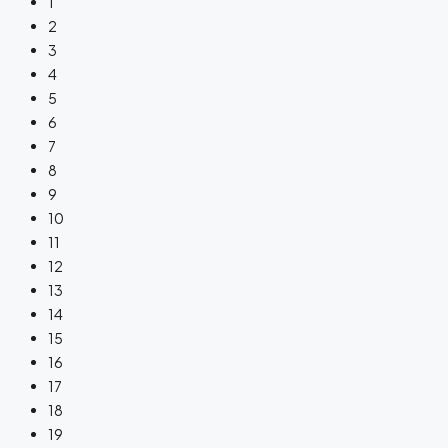
1
2
3
4
5
6
7
8
9
10
11
12
13
14
15
16
17
18
19