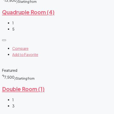
13,500
/Starting from
Quadruple Room (4)
1
5
Compare
Add to Favorite
Featured
֏
7,500
/Starting from
Double Room (1)
1
3