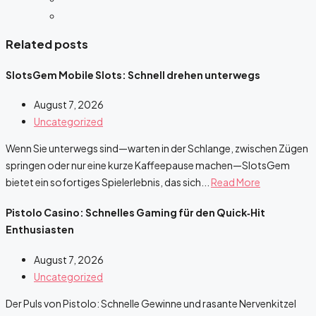
Related posts
SlotsGem Mobile Slots: Schnell drehen unterwegs
August 7, 2026
Uncategorized
Wenn Sie unterwegs sind—warten in der Schlange, zwischen Zügen
springen oder nur eine kurze Kaffeepause machen—SlotsGem
bietet ein sofortiges Spielerlebnis, das sich...
Read More
Pistolo Casino: Schnelles Gaming für den Quick‑Hit
Enthusiasten
August 7, 2026
Uncategorized
Der Puls von Pistolo: Schnelle Gewinne und rasante Nervenkitzel