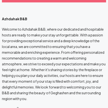
Azhdahak B&B
Welcome to Azhdahak B&B, where our dedicated and hospitable
hosts are ready to make your stay unforgettable. With a passion
for providing exceptional service and a deep knowledge of the
local area, we are committed to ensuring that you have a
memorable and enriching experience. From offering personalized
recommendations to creating a warm and welcoming
atmosphere, we strive to exceed your expectations and make you
feel right at home. Whether it's sharing stories by the fireplace or
helping you plan your daily activities, our hosts are here to ensure
that every moment of your stay is filled with comfort, joy, and
delightful memories. We look forward to welcoming you to our
B&B and sharing the beauty of Geghashen and the surrounding
region with you.