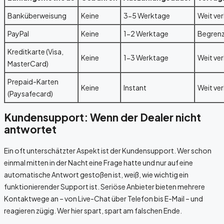
Banküberweisung
Keine
3-5 Werktage
Weit ver
PayPal
Keine
1-2 Werktage
Begren
Kreditkarte (Visa,
Keine
1-3 Werktage
Weit ver
MasterCard)
Prepaid-Karten
Keine
Instant
Weit ver
(Paysafecard)
Kundensupport: Wenn der Dealer nicht
antwortet
Ein oft unterschätzter Aspekt ist der Kundensupport. Wer schon
einmal mitten in der Nacht eine Frage hatte und nur auf eine
automatische Antwort gestoßen ist, weiß, wie wichtig ein
funktionierender Support ist. Seriöse Anbieter bieten mehrere
Kontaktwege an – von Live-Chat über Telefon bis E-Mail – und
reagieren zügig. Wer hier spart, spart am falschen Ende.