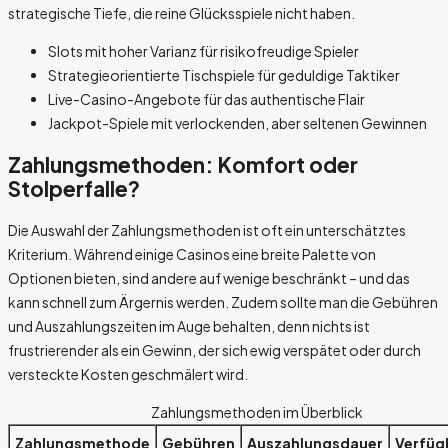
strategische Tiefe, die reine Glücksspiele nicht haben.
Slots mit hoher Varianz für risikofreudige Spieler
Strategieorientierte Tischspiele für geduldige Taktiker
Live-Casino-Angebote für das authentische Flair
Jackpot-Spiele mit verlockenden, aber seltenen Gewinnen
Zahlungsmethoden: Komfort oder
Stolperfalle?
Die Auswahl der Zahlungsmethoden ist oft ein unterschätztes
Kriterium. Während einige Casinos eine breite Palette von
Optionen bieten, sind andere auf wenige beschränkt – und das
kann schnell zum Ärgernis werden. Zudem sollte man die Gebühren
und Auszahlungszeiten im Auge behalten, denn nichts ist
frustrierender als ein Gewinn, der sich ewig verspätet oder durch
versteckte Kosten geschmälert wird.
Zahlungsmethoden im Überblick
Zahlungsmethode
Gebühren
Auszahlungsdauer
Verfüg