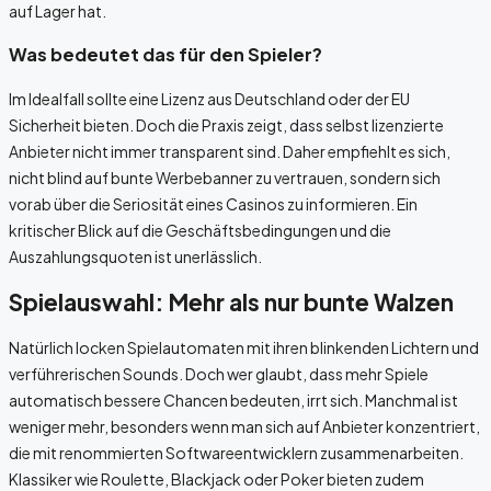
auf Lager hat.
Was bedeutet das für den Spieler?
Im Idealfall sollte eine Lizenz aus Deutschland oder der EU
Sicherheit bieten. Doch die Praxis zeigt, dass selbst lizenzierte
Anbieter nicht immer transparent sind. Daher empfiehlt es sich,
nicht blind auf bunte Werbebanner zu vertrauen, sondern sich
vorab über die Seriosität eines Casinos zu informieren. Ein
kritischer Blick auf die Geschäftsbedingungen und die
Auszahlungsquoten ist unerlässlich.
Spielauswahl: Mehr als nur bunte Walzen
Natürlich locken Spielautomaten mit ihren blinkenden Lichtern und
verführerischen Sounds. Doch wer glaubt, dass mehr Spiele
automatisch bessere Chancen bedeuten, irrt sich. Manchmal ist
weniger mehr, besonders wenn man sich auf Anbieter konzentriert,
die mit renommierten Softwareentwicklern zusammenarbeiten.
Klassiker wie Roulette, Blackjack oder Poker bieten zudem