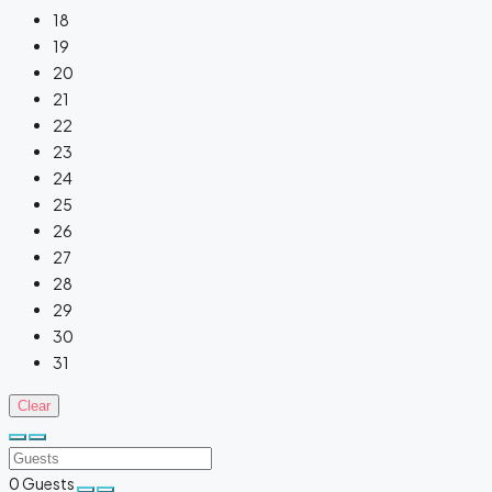
18
19
20
21
22
23
24
25
26
27
28
29
30
31
Clear
0
Guests