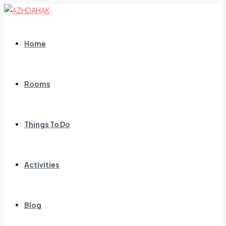
Home
Rooms
Things To Do
Activities
Blog