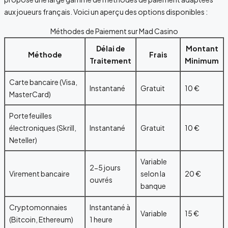
aux joueurs français. Voici un aperçu des options disponibles :
Méthodes de Paiement sur Mad Casino
Délai de
Montant
Méthode
Frais
Traitement
Minimum
Carte bancaire (Visa,
Instantané
Gratuit
10 €
MasterCard)
Portefeuilles
électroniques (Skrill,
Instantané
Gratuit
10 €
Neteller)
Variable
2-5 jours
Virement bancaire
selon la
20 €
ouvrés
banque
Cryptomonnaies
Instantané à
Variable
15 €
(Bitcoin, Ethereum)
1 heure