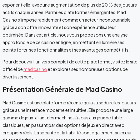
exponentielle, avec une augmentation de plus de 20 % des joueurs
actifs chaque année. Parmi les plateformes émergentes, Mad
Casino s’impose rapidement comme un acteur incontournable
grâce à son offre innovante et son expérience utilisateur
optimisée. Dans cet article, nous vous proposons une analyse
approfondie de ce casino en ligne, en mettant en lumière ses
points forts, ses fonctionnalités et ses avantages compétitifs.
Pour découvrir l’univers complet de cette plateforme, visitez le site
officiel de
mad casino
et explorez ses nombreuses options de
divertissement.
Présentation Générale de Mad Casino
Mad Casino est une plateforme récente qui a su séduire les joueurs
grâce à une interface moderne et intuitive. Elle propose une large
gamme de jeux, allant des machines à sous aux jeux de table
classiques, en passant par des options de jeux en direct avec
croupiers réels. La sécurité et la fiabilité sont également au cœur
de ses priorités, avec des licences reconnues et des protocoles de