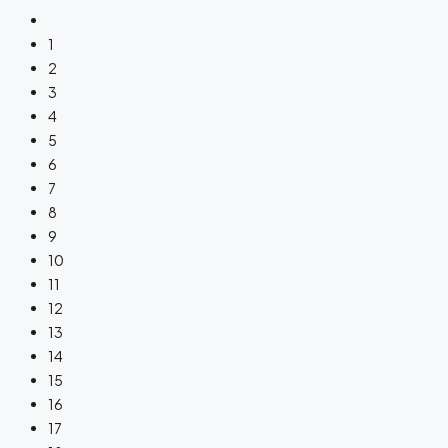
1
2
3
4
5
6
7
8
9
10
11
12
13
14
15
16
17