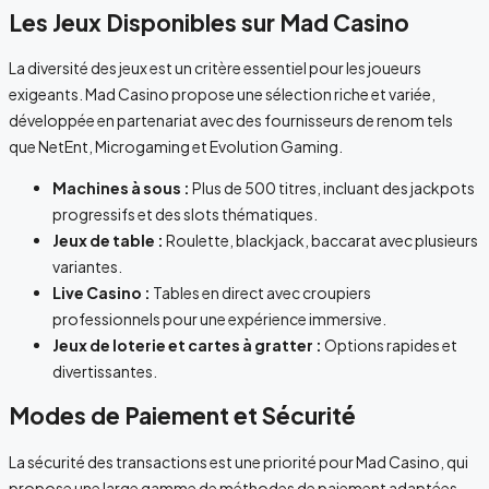
Les Jeux Disponibles sur Mad Casino
La diversité des jeux est un critère essentiel pour les joueurs
exigeants. Mad Casino propose une sélection riche et variée,
développée en partenariat avec des fournisseurs de renom tels
que NetEnt, Microgaming et Evolution Gaming.
Machines à sous :
Plus de 500 titres, incluant des jackpots
progressifs et des slots thématiques.
Jeux de table :
Roulette, blackjack, baccarat avec plusieurs
variantes.
Live Casino :
Tables en direct avec croupiers
professionnels pour une expérience immersive.
Jeux de loterie et cartes à gratter :
Options rapides et
divertissantes.
Modes de Paiement et Sécurité
La sécurité des transactions est une priorité pour Mad Casino, qui
propose une large gamme de méthodes de paiement adaptées