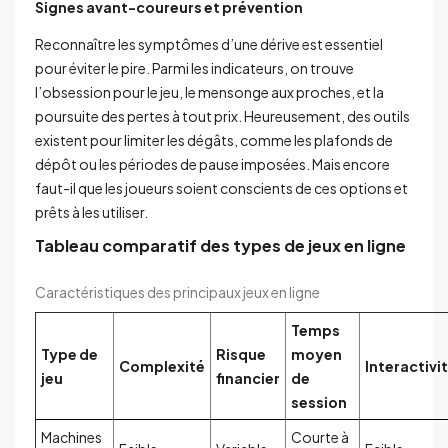
Signes avant-coureurs et prévention
Reconnaître les symptômes d’une dérive est essentiel
pour éviter le pire. Parmi les indicateurs, on trouve
l’obsession pour le jeu, le mensonge aux proches, et la
poursuite des pertes à tout prix. Heureusement, des outils
existent pour limiter les dégâts, comme les plafonds de
dépôt ou les périodes de pause imposées. Mais encore
faut-il que les joueurs soient conscients de ces options et
prêts à les utiliser.
Tableau comparatif des types de jeux en ligne
Caractéristiques des principaux jeux en ligne
Temps
Type de
Risque
moyen
Complexité
Interactivi
jeu
financier
de
session
Machines
Courte à