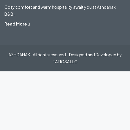
Tri
Cozy comfort and warm hospitality await you at Azhdahak
B&B.
1
Read More
AZHDAHAK- All rights reserved - Designed and Developed by
TATIOSA LLC