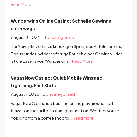
Read More
Wunderwins Online Casino: Schnelle Gewinne
unterwegs
August 8, 2026
Uncategorized
Der Nervenkitzel eines knackigen Spins, das Aufblitzen einer
Bonusrunde und der sofortige Rausch eines Gewinns – das
ist die Essenz von Wunderwins...
Read More
Vegas Now Casino: Quick Mobile Wins and
Lightning‑Fast Slots
August 7, 2026
Uncategorized
Vegas Now Casino is a bustling online playground that
thrives on the thrill of instant gratification. Whether you’re
hopping from a coffee shop to...
Read More