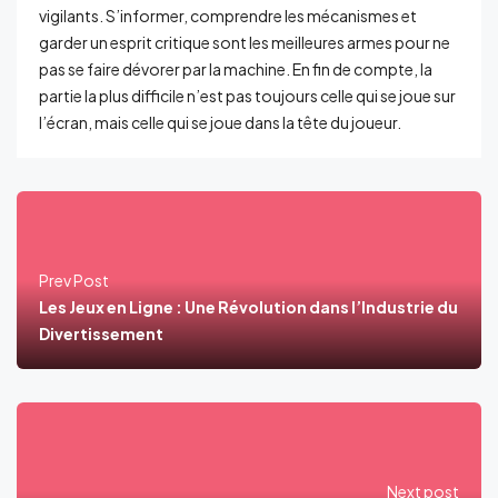
vigilants. S’informer, comprendre les mécanismes et
garder un esprit critique sont les meilleures armes pour ne
pas se faire dévorer par la machine. En fin de compte, la
partie la plus difficile n’est pas toujours celle qui se joue sur
l’écran, mais celle qui se joue dans la tête du joueur.
Prev Post
Les Jeux en Ligne : Une Révolution dans l’Industrie du
Divertissement
Next post