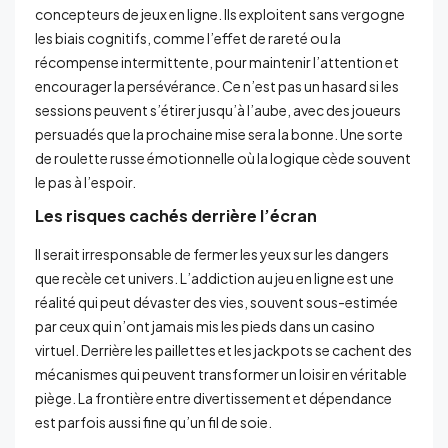
concepteurs de jeux en ligne. Ils exploitent sans vergogne
les biais cognitifs, comme l’effet de rareté ou la
récompense intermittente, pour maintenir l’attention et
encourager la persévérance. Ce n’est pas un hasard si les
sessions peuvent s’étirer jusqu’à l’aube, avec des joueurs
persuadés que la prochaine mise sera la bonne. Une sorte
de roulette russe émotionnelle où la logique cède souvent
le pas à l’espoir.
Les risques cachés derrière l’écran
Il serait irresponsable de fermer les yeux sur les dangers
que recèle cet univers. L’addiction au jeu en ligne est une
réalité qui peut dévaster des vies, souvent sous-estimée
par ceux qui n’ont jamais mis les pieds dans un casino
virtuel. Derrière les paillettes et les jackpots se cachent des
mécanismes qui peuvent transformer un loisir en véritable
piège. La frontière entre divertissement et dépendance
est parfois aussi fine qu’un fil de soie.