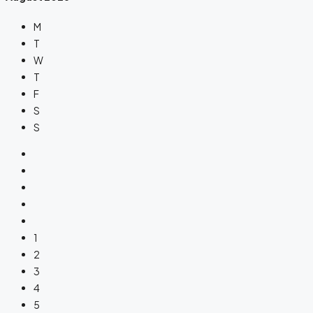
M
T
W
T
F
S
S
1
2
3
4
5