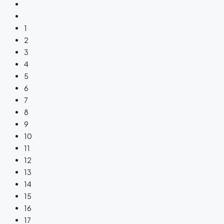
1
2
3
4
5
6
7
8
9
10
11
12
13
14
15
16
17