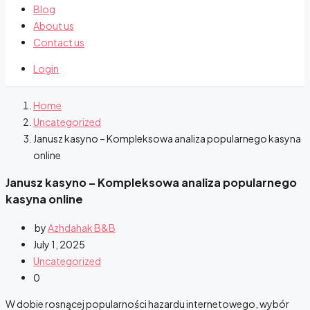
Blog
About us
Contact us
Login
Home
Uncategorized
Janusz kasyno – Kompleksowa analiza popularnego kasyna
online
Janusz kasyno – Kompleksowa analiza popularnego
kasyna online
by
Azhdahak B&B
July 1, 2025
Uncategorized
0
W dobie rosnącej popularności hazardu internetowego, wybór