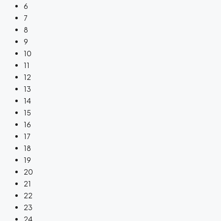
6
7
8
9
10
11
12
13
14
15
16
17
18
19
20
21
22
23
24