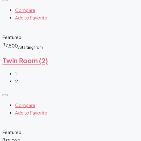
Compare
Add to Favorite
Featured
֏
7,500
/Starting from
Twin Room (2)
1
2
Compare
Add to Favorite
Featured
֏
13,500