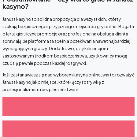
kasyno?
Janusz kasyno to solidna propozycja dla wszystkich, którzy
szukają bezpiecznego i przyjaznego miejsca do gry online. Bogata
oferta gier, liczne promocje oraz profesjonalna obsługa klienta
sprawiają, że platforma ta spełnia oczekiwania nawet najbardziej
wymagających graczy. Dodatkowo, dzięki licencjom i
zastosowanym środkom bezpieczeństwa, użytkownicy mogą
czuć się pewnie podczas każdej rozgrywki.
Jeśli zastanawiasz się nad wyborem kasyna online, warto rozważyć
Janusz kasyno jako miejsce, które łączy rozrywkę z
profesjonalizmem i bezpieczeństwem.
Prev Post
Ivibet – czy to naprawdę miejsce dla graczy z Polski?
Next post
Jak wybrać najlepsze kasyno online w Polsce?