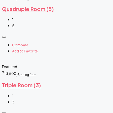
Quadruple Room (5)
1
5
Compare
Add to Favorite
Featured
֏
13,500
/Starting from
Triple Room (3)
1
3