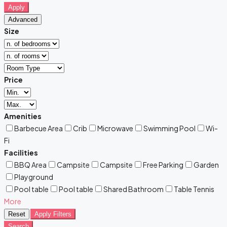
Apply
Advanced
Size
Price
Amenities
Barbecue Area
Crib
Microwave
Swimming Pool
Wi-
Fi
Facilities
BBQ Area
Campsite
Campsite
Free Parking
Garden
Playground
Pool table
Pool table
Shared Bathroom
Table Tennis
More
Reset
Apply Filters
Search