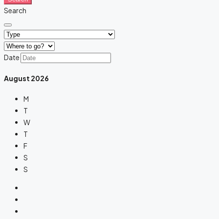
Search
Date
August
2026
M
T
W
T
F
S
S