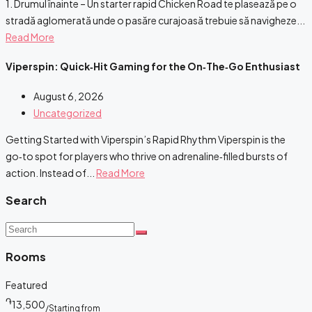
1. Drumul înainte – Un starter rapid Chicken Road te plasează pe o
stradă aglomerată unde o pasăre curajoasă trebuie să navigheze...
Read More
Viperspin: Quick‑Hit Gaming for the On‑The‑Go Enthusiast
August 6, 2026
Uncategorized
Getting Started with Viperspin’s Rapid Rhythm Viperspin is the
go‑to spot for players who thrive on adrenaline‑filled bursts of
action. Instead of...
Read More
Search
Rooms
Featured
֏
13,500
/Starting from