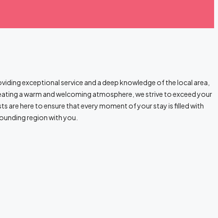
iding exceptional service and a deep knowledge of the local area,
eating a warm and welcoming atmosphere, we strive to exceed your
sts are here to ensure that every moment of your stay is filled with
ounding region with you.