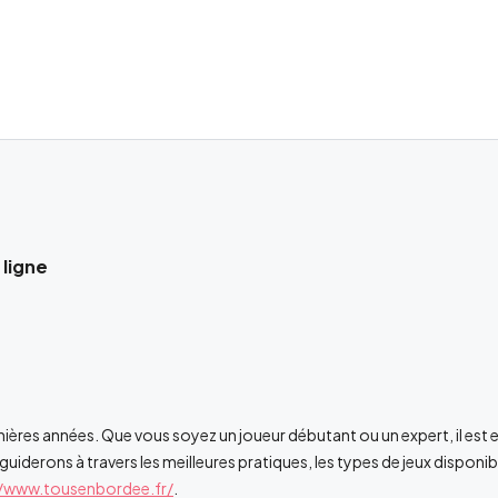
 ligne
nières années. Que vous soyez un joueur débutant ou un expert, il est
uiderons à travers les meilleures pratiques, les types de jeux disponibl
//www.tousenbordee.fr/
.