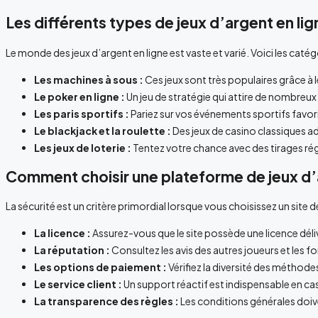
Les différents types de jeux d’argent en lig
Le monde des jeux d’argent en ligne est vaste et varié. Voici les caté
Les machines à sous :
Ces jeux sont très populaires grâce à 
Le poker en ligne :
Un jeu de stratégie qui attire de nombreu
Les paris sportifs :
Pariez sur vos événements sportifs favori
Le blackjack et la roulette :
Des jeux de casino classiques a
Les jeux de loterie :
Tentez votre chance avec des tirages régu
Comment choisir une plateforme de jeux d’a
La sécurité est un critère primordial lorsque vous choisissez un site de
La licence :
Assurez-vous que le site possède une licence déli
La réputation :
Consultez les avis des autres joueurs et les f
Les options de paiement :
Vérifiez la diversité des méthodes
Le service client :
Un support réactif est indispensable en c
La transparence des règles :
Les conditions générales doive