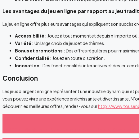
Les avantages du jeu en ligne par rapport au jeu tradi
Le jeu en ligne offre plusieurs avantages qui expliquent son succès cr
Accessibilité :
Jouez à tout moment et depuis n’importe où.
Variété :
Un large choix de jeux et de thèmes.
Bonus et promotions :
Des offres régulières pour maximise
Confidentialité :
Jouez en toute discrétion.
Innovation :
Des fonctionnalités interactives et des jeux en di
Conclusion
Les jeux d’argent en ligne représentent une industrie dynamique et 
vous pouvez vivre une expérience enrichissante et divertissante. N’ou
découvrir les meilleures offres, rendez-vous sur
http://www.tousenb
Prev Post
Le VTT en Montagne : Une Aventure Accessible et Sécurisée