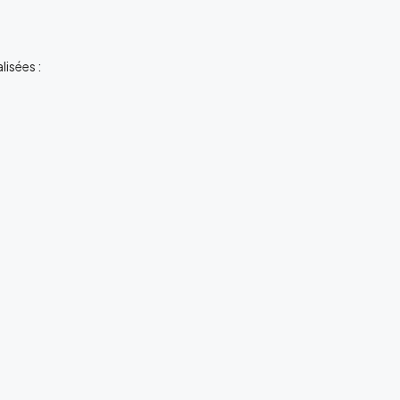
lisées :