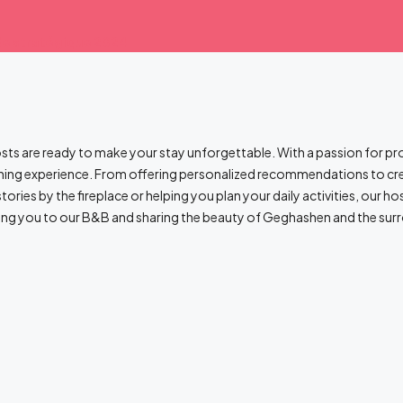
ide stratégique 2024
 are ready to make your stay unforgettable. With a passion for prov
hing experience. From offering personalized recommendations to cr
ries by the fireplace or helping you plan your daily activities, our ho
ng you to our B&B and sharing the beauty of Geghashen and the surr