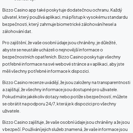
Bizzo Casino app také poskytuje dodatečnou ochranu. Každý
uživatel, který používá aplikaci, má přístup k vysokému standardu
bezpečnosti, který zahrnuje biometrické zálohování hesel a
zálohování dat.
Pro zajištění, že vaše osobní údaje jsou chráněny, je důležité,
abyste se neustále ucházeli o nejnovější informace o
bezpečnostních opatřeních. Bizzo Casino poskytuje všechny
potřebné informace na své webové stránce a v aplikaci, aby jste
měli všechny potřebné informace k dispozici.
Bizzo Casino recenze uvádějí, že jsou založeny na transparentnosti
a zajišťují, že všechny informace jsou dostupné pro uživatele.
Pokud máte jakékoliv dotazy nebo potíže s bezpečností, můžete
se obrátit na podporu 24/7, která je k dispozici pro všechny
uživatele.
Bizzo Casino zajišťuje, že vaše osobní údaje jsou chráněny a že jsou
v bezpečí. Používání jejich služeb znamená, že vaše informace jsou