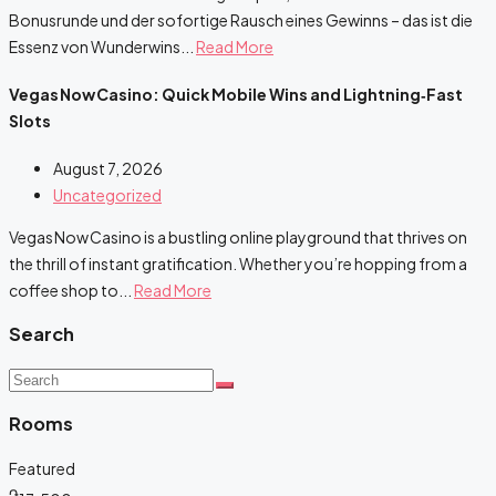
Bonusrunde und der sofortige Rausch eines Gewinns – das ist die
Essenz von Wunderwins...
Read More
Vegas Now Casino: Quick Mobile Wins and Lightning‑Fast
Slots
August 7, 2026
Uncategorized
Vegas Now Casino is a bustling online playground that thrives on
the thrill of instant gratification. Whether you’re hopping from a
coffee shop to...
Read More
Search
Rooms
Featured
֏