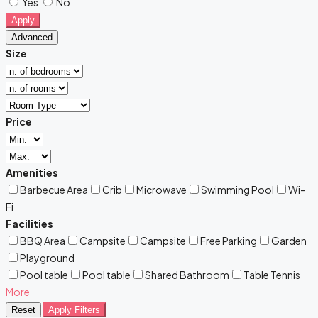
Yes
No
Apply
Advanced
Size
Price
Amenities
Barbecue Area
Crib
Microwave
Swimming Pool
Wi-
Fi
Facilities
BBQ Area
Campsite
Campsite
Free Parking
Garden
Playground
Pool table
Pool table
Shared Bathroom
Table Tennis
More
Reset
Apply Filters