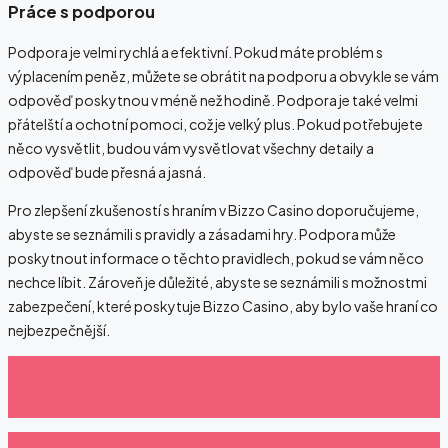
Práce s podporou
Podpora je velmi rychlá a efektivní. Pokud máte problém s
výplacením peněz, můžete se obrátit na podporu a obvykle se vám
odpověď poskytnou v méně než hodině. Podpora je také velmi
přátelští a ochotní pomoci, což je velký plus. Pokud potřebujete
něco vysvětlit, budou vám vysvětlovat všechny detaily a
odpověď bude přesná a jasná.
Pro zlepšení zkušeností s hraním v Bizzo Casino doporučujeme,
abyste se seznámili s pravidly a zásadami hry. Podpora může
poskytnout informace o těchto pravidlech, pokud se vám něco
nechce líbit. Zároveň je důležité, abyste se seznámili s možnostmi
zabezpečení, které poskytuje Bizzo Casino, aby bylo vaše hraní co
nejbezpečnější.
Prev Post
Fraga onlayn kazino təhlükəsizliyi və etibarlılığı
Next post