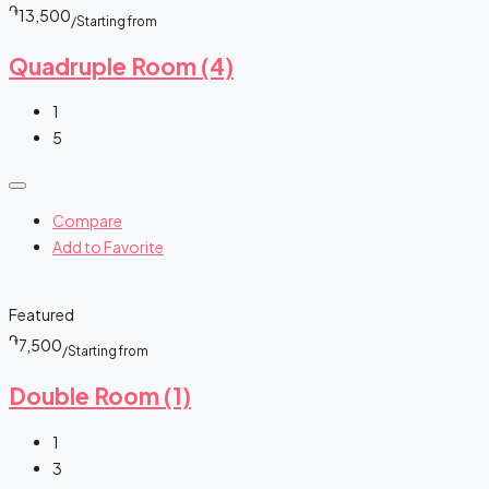
֏
13,500
/Starting from
Quadruple Room (4)
1
5
Compare
Add to Favorite
Featured
֏
7,500
/Starting from
Double Room (1)
1
3