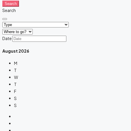
Search
Search
Date
August
2026
M
T
W
T
F
S
S