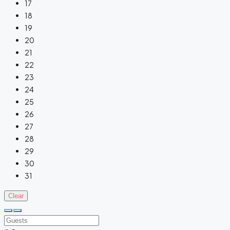
17
18
19
20
21
22
23
24
25
26
27
28
29
30
31
Clear