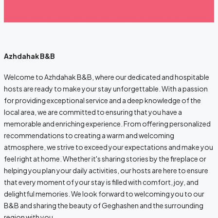
Казино Кактус – преимущества и недостатки онлайн-казино
Azhdahak B&B
Welcome to Azhdahak B&B, where our dedicated and hospitable
hosts are ready to make your stay unforgettable. With a passion
for providing exceptional service and a deep knowledge of the
local area, we are committed to ensuring that you have a
memorable and enriching experience. From offering personalized
recommendations to creating a warm and welcoming
atmosphere, we strive to exceed your expectations and make you
feel right at home. Whether it's sharing stories by the fireplace or
helping you plan your daily activities, our hosts are here to ensure
that every moment of your stay is filled with comfort, joy, and
delightful memories. We look forward to welcoming you to our
B&B and sharing the beauty of Geghashen and the surrounding
region with you.