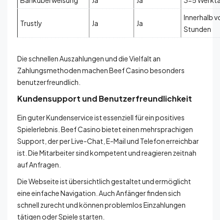
Banküberweisung
Ja
Ja
3-5 Werkt
Innerhalb v
Trustly
Ja
Ja
Stunden
Die schnellen Auszahlungen und die Vielfalt an
Zahlungsmethoden machen Beef Casino besonders
benutzerfreundlich.
Kundensupport und Benutzerfreundlichkeit
Ein guter Kundenservice ist essenziell für ein positives
Spielerlebnis. Beef Casino bietet einen mehrsprachigen
Support, der per Live-Chat, E-Mail und Telefon erreichbar
ist. Die Mitarbeiter sind kompetent und reagieren zeitnah
auf Anfragen.
Die Webseite ist übersichtlich gestaltet und ermöglicht
eine einfache Navigation. Auch Anfänger finden sich
schnell zurecht und können problemlos Einzahlungen
tätigen oder Spiele starten.