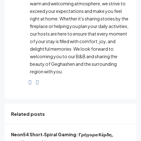
warm and welcoming atmosphere, we strive to
exceed your expectations and make you feel
right at home. Whether it's sharing stories by the
fireplace or helping you plan your daily activities,
our hosts are here to ensure that every moment
of your stay is filled with comfort, joy, and
delightful memories. We look forward to
welcoming you to our B&B and sharing the
beauty of Geghashen and the surrounding
region with you.
Related posts
Neon54 Short‑Spiral Gaming: Γρήγορα Κέρδη,