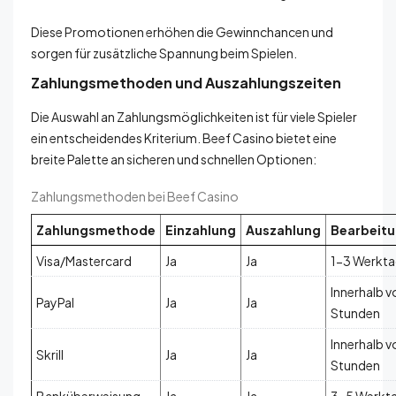
Diese Promotionen erhöhen die Gewinnchancen und
sorgen für zusätzliche Spannung beim Spielen.
Zahlungsmethoden und Auszahlungszeiten
Die Auswahl an Zahlungsmöglichkeiten ist für viele Spieler
ein entscheidendes Kriterium. Beef Casino bietet eine
breite Palette an sicheren und schnellen Optionen:
Zahlungsmethoden bei Beef Casino
Zahlungsmethode
Einzahlung
Auszahlung
Bearbeitu
Visa/Mastercard
Ja
Ja
1-3 Werkt
Innerhalb v
PayPal
Ja
Ja
Stunden
Innerhalb v
Skrill
Ja
Ja
Stunden