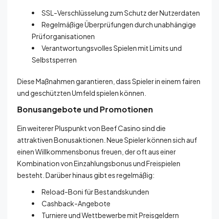
SSL-Verschlüsselung zum Schutz der Nutzerdaten
Regelmäßige Überprüfungen durch unabhängige
Prüforganisationen
Verantwortungsvolles Spielen mit Limits und
Selbstsperren
Diese Maßnahmen garantieren, dass Spieler in einem fairen
und geschützten Umfeld spielen können.
Bonusangebote und Promotionen
Ein weiterer Pluspunkt von Beef Casino sind die
attraktiven Bonusaktionen. Neue Spieler können sich auf
einen Willkommensbonus freuen, der oft aus einer
Kombination von Einzahlungsbonus und Freispielen
besteht. Darüber hinaus gibt es regelmäßig:
Reload-Boni für Bestandskunden
Cashback-Angebote
Turniere und Wettbewerbe mit Preisgeldern